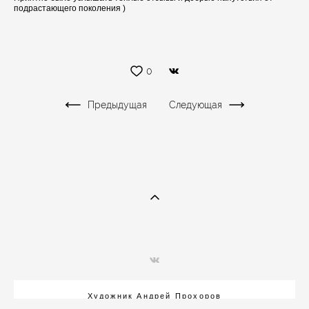
подрастающего поколения )
0
Предыдущая
Следующая
Художник Андрей Прохоров