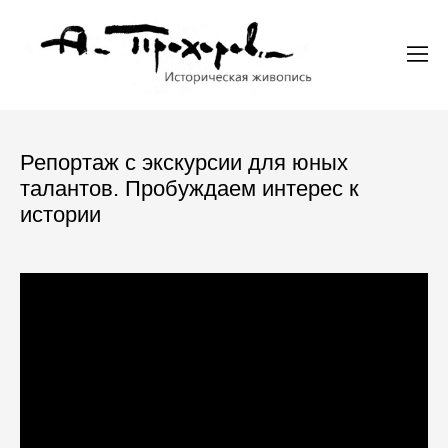
Репортаж с экскурсии для юных
талантов. Пробуждаем интерес к
истории