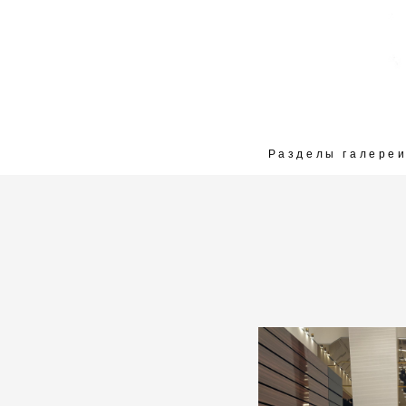
Разделы галере