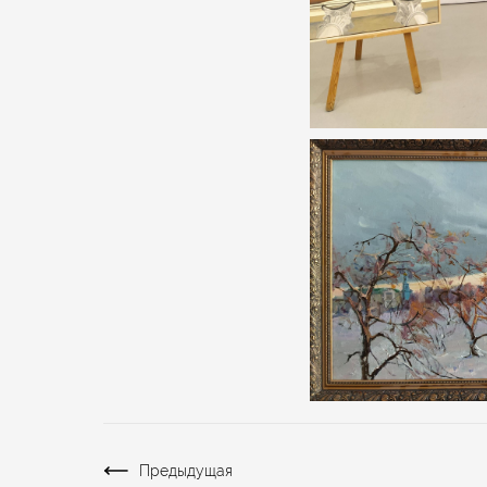
Предыдущая