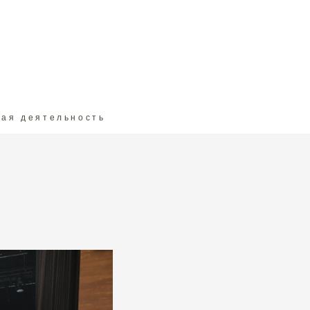
ая деятельность