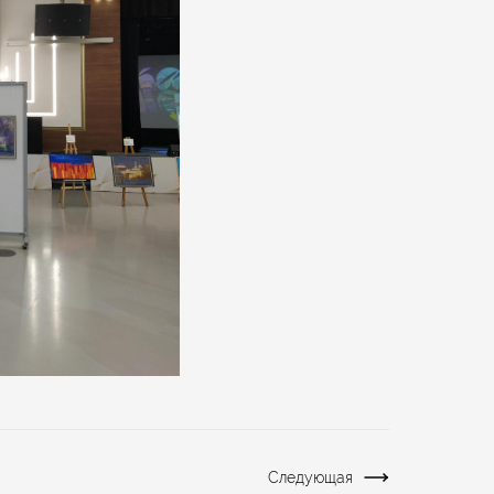
Следующая