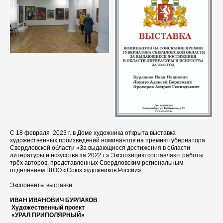
С 18 февраля 2023 г. в Доме художника открыта выставка
художественных произведений номинантов на премию губернатора
Свердловской области «За выдающиеся достижения в области
литературы и искусства за 2022 г.» Экспозицию составляют работы
трёх авторов, представленных Свердловским региональным
отделением ВТОО «Союз художников России».
Экспоненты выставки:
ИВАН ИВАНОВИЧ БУРЛАКОВ
Художественный проект
«УРАЛ ПРИПОЛЯРНЫЙ»