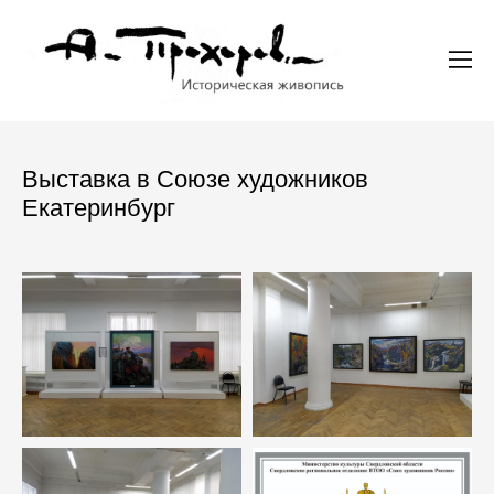
Выставка в Союзе художников
Екатеринбург